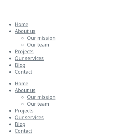
Home
About us
Our mission
Our team
Projects
Our services
Blog
Contact
Home
About us
Our mission
Our team
Projects
Our services
Blog
Contact