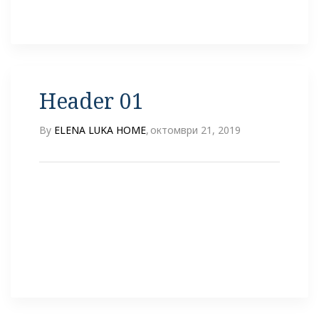
Header 01
By
ELENA LUKA HOME
,
октомври 21, 2019