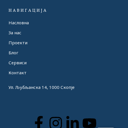
НАВИГАЦИЈА
Насловна
За нас
Проекти
Блог
Сервиси
Контакт
Ул. Љубљанска 14, 1000 Скопје