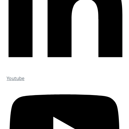
Youtube