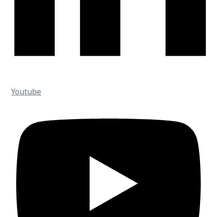
Youtube