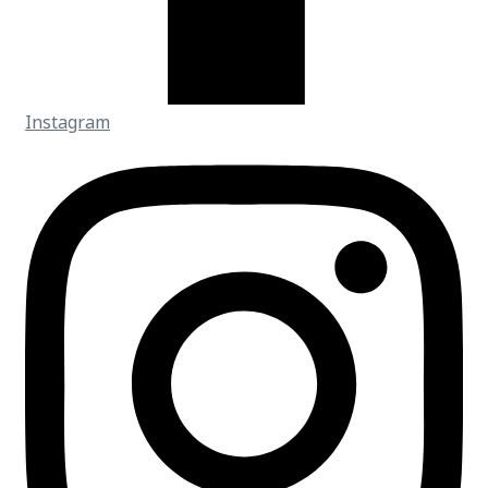
Instagram