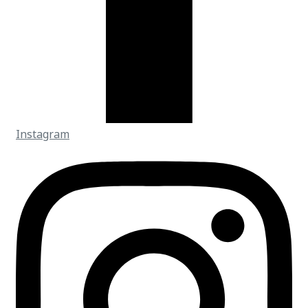
Instagram