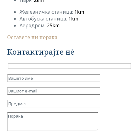
Железничка станица:
1km
Автобуска станица:
1km
Аеродром:
25km
Оставете ни порака
Контактирајте нè