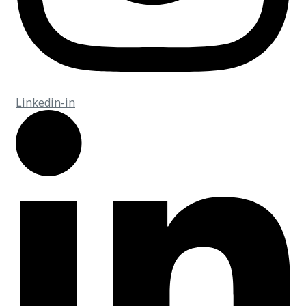
Linkedin-in