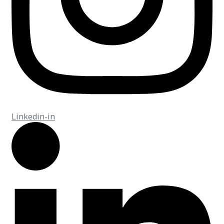
Linkedin-in