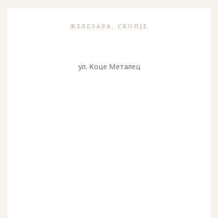
ЖЕЛЕЗАРА, СКОПЈЕ
ул. Коце Металец