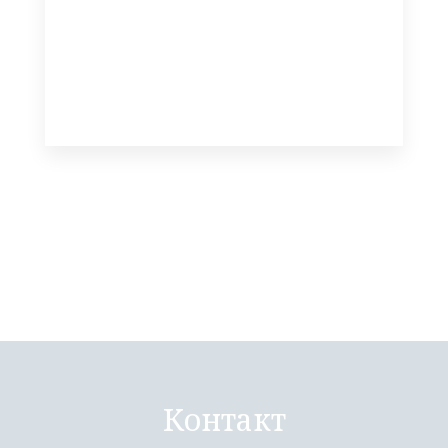
Контакт