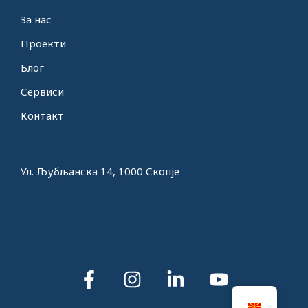
За нас
Проекти
Блог
Сервиси
Контакт
Ул. Љубљанска 14, 1000 Скопје