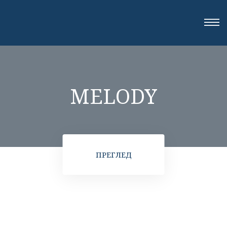
MELODY
ПРЕГЛЕД