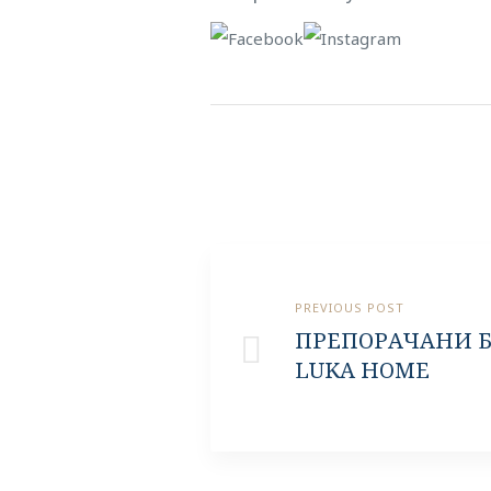
PREVIOUS POST
ПРЕПОРАЧАНИ Б
LUKA HOME