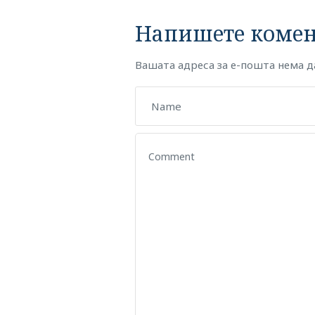
Напишете комен
Вашата адреса за е-пошта нема да