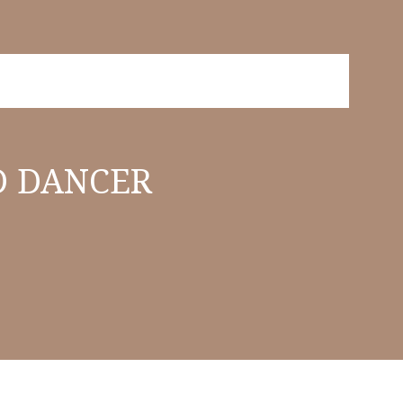
D DANCER