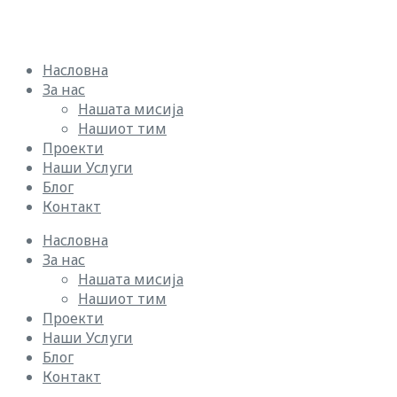
Насловна
За нас
Нашата мисија
Нашиот тим
Проекти
Наши Услуги
Блог
Контакт
Насловна
За нас
Нашата мисија
Нашиот тим
Проекти
Наши Услуги
Блог
Контакт