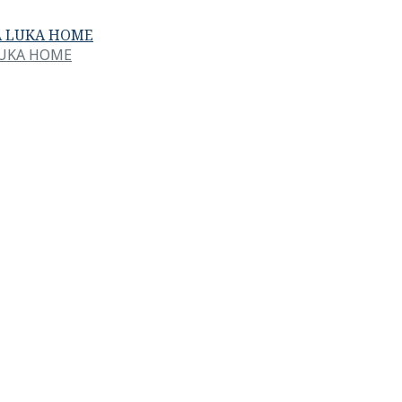
NA LUKA HOME
LUKA HOME