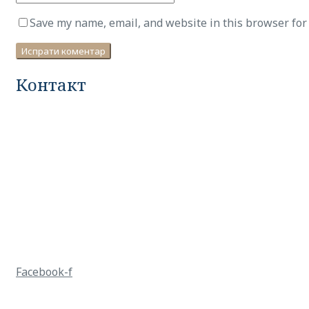
Save my name, email, and website in this browser for
Контакт
Facebook-f