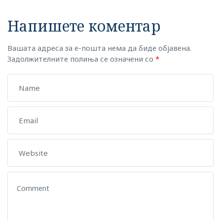
Напишете коментар
Вашата адреса за е-пошта нема да биде објавена.
Задолжителните полиња се означени со
*