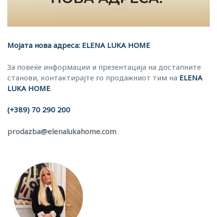
Мојата нова адреса: ELENA LUKA HOME
За повеќе информации и презентација на достапните
станови, контактирајте го продажниот тим на
ELENA
LUKA HOME
.
(+389) 70 290 200
prodazba@elenalukahome.com