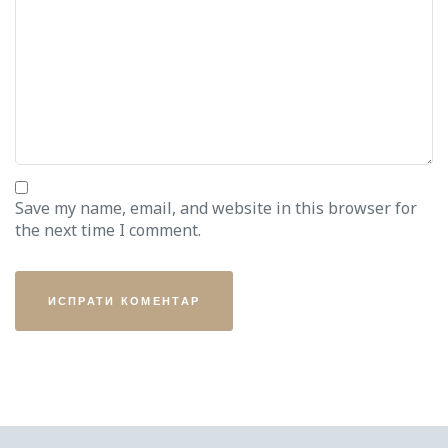
Save my name, email, and website in this browser for
the next time I comment.