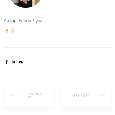
Автор: Елена Лука
SHARE:
PREVIOUS
NEXT POST
POST