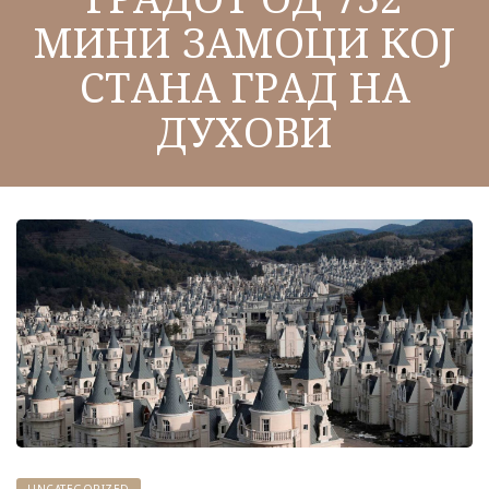
МИНИ ЗАМОЦИ КОЈ
СТАНА ГРАД НА
ДУХОВИ
UNCATEGORIZED