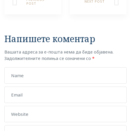
NEXT POST
POST
Напишете коментар
Вашата адреса за е-пошта нема да биде објавена.
Задолжителните полиња се означени со
*